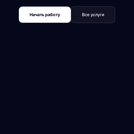
Начать работу
Все услуги