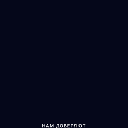
НАМ ДОВЕРЯЮТ