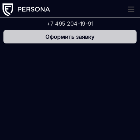
Tog
navi
+7 495 204-19-91
Оформить заявку