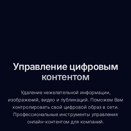
Управление цифровым
контентом
Удаление нежелательной информации,
изображений, видео и публикаций. Поможем Вам
контролировать свой цифровой образ в сети.
Профессиональные инструменты управления
онлайн-контентом для компаний.