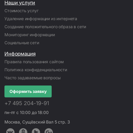
Наши услуги
Стоимость услуг
Удаление информации из интернета
Создание положительного образа в сети
Мониторинг информации
Социальные сети
Информация
Правила пользования сайтом
Политика конфиденциальности
Часто задаваемые вопросы
Оформить заявку
+7 495 204-19-91
пн-пт с 10:00 до 18:00
Москва, Сущёвский Вал 5 стр. 3