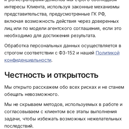
интересы Клиента, используя законные механизмы
представительства, предусмотренные ГК РФ,
включая возможность действия через доверенных
лиц или по модели агентского соглашения, если это
необходимо для достижения результата.
Обработка персональных данных осуществляется в
строгом соответствии с ФЗ-152 и нашей
Политикой
конфиденциальности
.
Честность и открытость
Мы открыто расскажем обо всех рисках и не станем
обещать невозможного.
Мы не скрываем методов, используемых в работе и
согласовываем с клиентом все этапы выполнения
задачи, чтобы избежать возможных нежелательных
последствий.