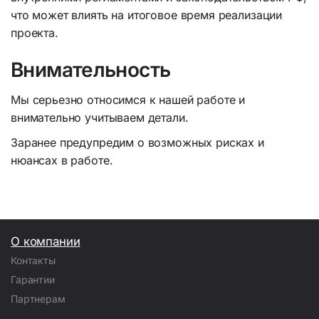
что может влиять на итоговое время реализации
проекта.
Внимательность
Мы серьезно относимся к нашей работе и
внимательно учитываем детали.
Заранее предупредим о возможных рисках и
нюансах в работе.
О компании
Контакты
Гарантии
Партнерам