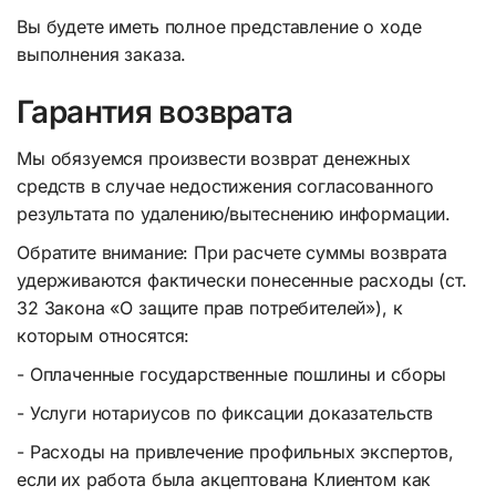
Вы будете иметь полное представление о ходе
выполнения заказа.
Гарантия возврата
Мы обязуемся произвести возврат денежных
средств в случае недостижения согласованного
результата по удалению/вытеснению информации.
Обратите внимание: При расчете суммы возврата
удерживаются фактически понесенные расходы (ст.
32 Закона «О защите прав потребителей»), к
которым относятся:
- Оплаченные государственные пошлины и сборы
- Услуги нотариусов по фиксации доказательств
- Расходы на привлечение профильных экспертов,
если их работа была акцептована Клиентом как