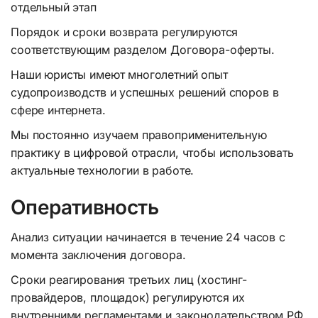
отдельный этап
Порядок и сроки возврата регулируются
соответствующим разделом Договора-оферты.
Наши юристы имеют многолетний опыт
судопроизводств и успешных решений споров в
сфере интернета.
Мы постоянно изучаем правоприменительную
практику в цифровой отрасли, чтобы использовать
актуальные технологии в работе.
Оперативность
Анализ ситуации начинается в течение 24 часов с
момента заключения договора.
Сроки реагирования третьих лиц (хостинг-
провайдеров, площадок) регулируются их
внутренними регламентами и законодательством РФ,