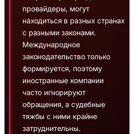
провайдеры, могут
находиться в разных странах
с разными законами.
Международное
законодательство только
формируется, поэтому
иностранные компании
часто игнорируют
обращения, а судебные
тяжбы с ними крайне
затруднительны.