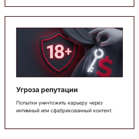
Угроза репутации
Попытки уничтожить карьеру через
интимный или сфабрикованный контент.