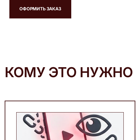
ОФОРМИТЬ ЗАКАЗ
КОМУ ЭТО НУЖНО