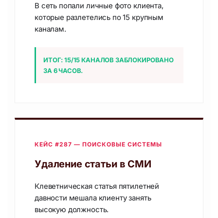
В сеть попали личные фото клиента,
которые разлетелись по 15 крупным
каналам.
ИТОГ: 15/15 КАНАЛОВ ЗАБЛОКИРОВАНО
ЗА 6 ЧАСОВ.
КЕЙС #287 — ПОИСКОВЫЕ СИСТЕМЫ
Удаление статьи в СМИ
Клеветническая статья пятилетней
давности мешала клиенту занять
высокую должность.