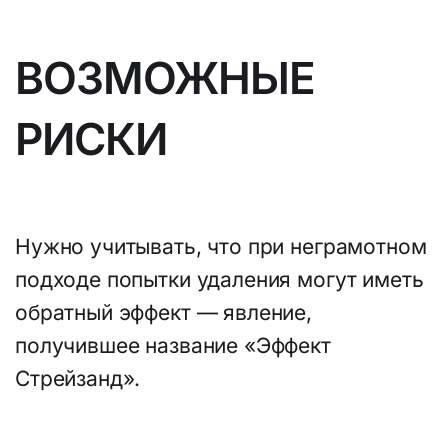
ВОЗМОЖНЫЕ
РИСКИ
Нужно учитывать, что при неграмотном
подходе попытки удаления могут иметь
обратный эффект — явление,
получившее название «Эффект
Стрейзанд».