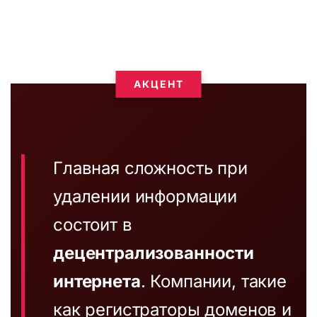
АКЦЕНТ
Главная сложность при
удалении информации
состоит в
децентрализованности
интернета
. Компании, такие
как регистраторы доменов и