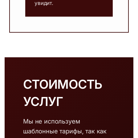
увидит.
СТОИМОСТЬ
УСЛУГ
Мы не используем
шаблонные тарифы, так как