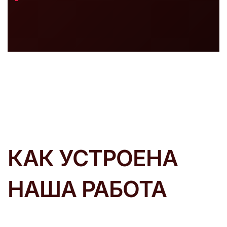
КАК УСТРОЕНА
НАША РАБОТА