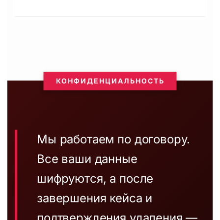
КОНФИДЕНЦИАЛЬНОСТЬ
Мы работаем по договору.
Все ваши данные
шифруются, а после
завершения кейса и
подтверждения удаления —