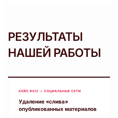
РЕЗУЛЬТАТЫ
НАШЕЙ РАБОТЫ
КЕЙС #412 — СОЦИАЛЬНЫЕ СЕТИ
Удаление «слива»
опубликованных материалов