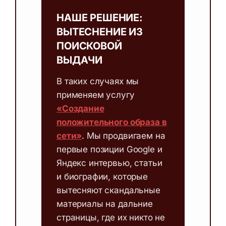
НАШЕ РЕШЕНИЕ:
ВЫТЕСНЕНИЕ ИЗ
ПОИСКОВОЙ
ВЫДАЧИ
В таких случаях мы
применяем услугу
«Создание
положительного образа в
сети»
. Мы продвигаем на
первые позиции Google и
Яндекс интервью, статьи
и биографии, которые
вытесняют скандальные
материалы на дальние
страницы, где их никто не