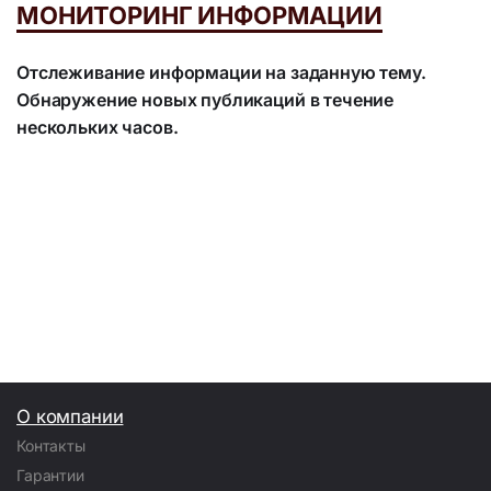
МОНИТОРИНГ ИНФОРМАЦИИ
Отслеживание информации на заданную тему.
Обнаружение новых публикаций в течение
нескольких часов.
О компании
Контакты
Гарантии