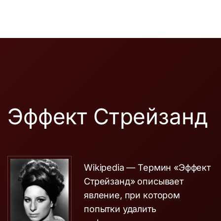
Эффект Стрейзанд
Wikipedia — Термин «Эффект
Стрейзанд» описывает
явление, при котором
попытки удалить