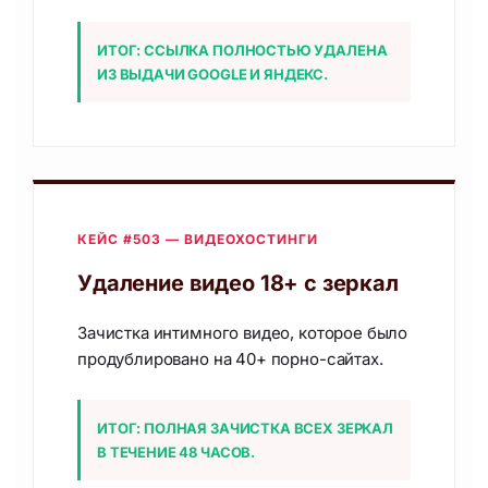
ИТОГ: ССЫЛКА ПОЛНОСТЬЮ УДАЛЕНА
ИЗ ВЫДАЧИ GOOGLE И ЯНДЕКС.
КЕЙС #503 — ВИДЕОХОСТИНГИ
Удаление видео 18+ с зеркал
Зачистка интимного видео, которое было
продублировано на 40+ порно-сайтах.
ИТОГ: ПОЛНАЯ ЗАЧИСТКА ВСЕХ ЗЕРКАЛ
В ТЕЧЕНИЕ 48 ЧАСОВ.