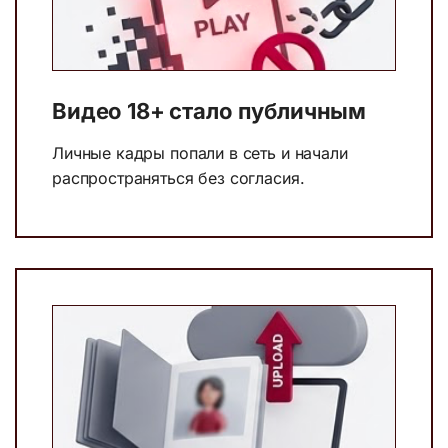
Видео 18+ стало публичным
Личные кадры попали в сеть и начали
распространяться без согласия.