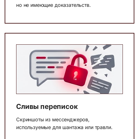
но не имеющие доказательств.
Сливы переписок
Скриншоты из мессенджеров,
используемые для шантажа или травли.