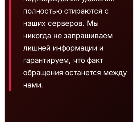
полностью стираются с
наших серверов. Мы
никогда не запрашиваем
лишней информации и
гарантируем, что факт
обращения останется между
нами.