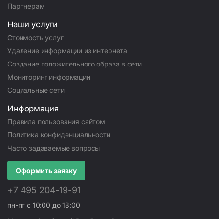
Партнерам
Наши услуги
Стоимость услуг
Удаление информации из интернета
Создание положительного образа в сети
Мониторинг информации
Социальные сети
Информация
Правила пользования сайтом
Политика конфиденциальности
Часто задаваемые вопросы
Оформить заявку
+7 495 204-19-91
пн-пт с 10:00 до 18:00