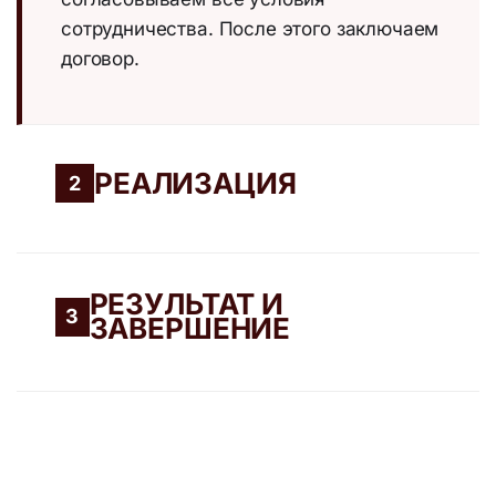
сотрудничества. После этого заключаем
договор.
РЕАЛИЗАЦИЯ
2
РЕЗУЛЬТАТ И
3
ЗАВЕРШЕНИЕ