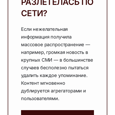
РАЗЛЕТЕЛАСЬ ПО
СЕТИ?
Если нежелательная
информация получила
массовое распространение —
например, громкая новость в
крупных СМИ — в большинстве
случаев бесполезно пытаться
удалить каждое упоминание.
Контент мгновенно
дублируется агрегаторами и
пользователями.