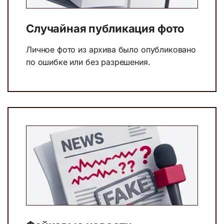
Случайная публикация фото
Личное фото из архива было опубликовано
по ошибке или без разрешения.