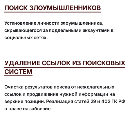
ПОИСК ЗЛОУМЫШЛЕННИКОВ
Установление личности злоумышленника,
скрывающегося за поддельными аккаунтами в
социальных сетях.
УДАЛЕНИЕ ССЫЛОК ИЗ ПОИСКОВЫХ
СИСТЕМ
Очистка результатов поиска от нежелательных
ссылок и продвижение нужной информации на
верхние позиции. Реализация статей 29 и 402 ГК РФ
о праве на забвение.