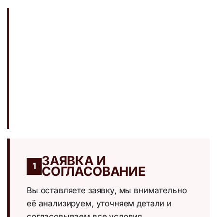
ЗАЯВКА И
1
СОГЛАСОВАНИЕ
Вы оставляете заявку, мы внимательно
её анализируем, уточняем детали и
согласовываем все условия