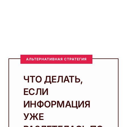
АЛЬТЕРНАТИВНАЯ СТРАТЕГИЯ
ЧТО ДЕЛАТЬ,
ЕСЛИ
ИНФОРМАЦИЯ
УЖЕ