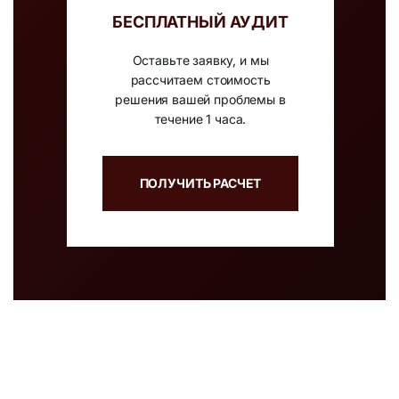
БЕСПЛАТНЫЙ АУДИТ
Оставьте заявку, и мы
рассчитаем стоимость
решения вашей проблемы в
течение 1 часа.
ПОЛУЧИТЬ РАСЧЕТ