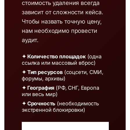
стоимость удаления всегда
зависит от сложности кейса.
Чтобы назвать точную цену,
нам необходимо провести
аудит.
✦ Количество площадок
(одна
ссылка или массовый вброс)
✦ Тип ресурсов
(соцсети, СМИ,
форумы, архивы)
✦ География
(РФ, СНГ, Европа
или весь мир)
✦ Срочность
(необходимость
экстренной блокировки)