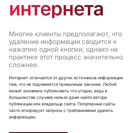
интернета
Многие клиенты предполагают, что
удаление информации сводится к
нажатию одной кнопки, однако на
практике этот процесс значительно
сложнее.
Интернет отличается от других источников информации
тем, что не подчиняется привычным законам. Любой
может анонимно публиковать что угодно, ведь в
большинстве случаев нельзя даже найти автора
публикации или владельца сайта. Популярные сайты
часто игнорирует запросы с требованиями удалить
информацию.