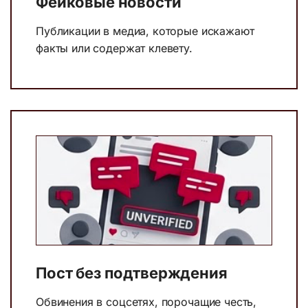
Фейковые новости
Публикации в медиа, которые искажают
факты или содержат клевету.
Пост без подтверждения
Обвинения в соцсетях, порочащие честь,