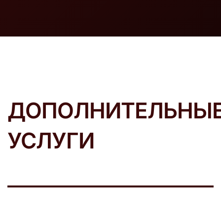
ДОПОЛНИТЕЛЬНЫ
УСЛУГИ