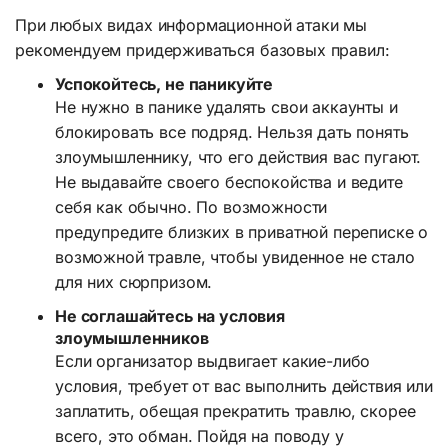
При любых видах информационной атаки мы
рекомендуем придерживаться базовых правил:
Успокойтесь, не паникуйте
Не нужно в панике удалять свои аккаунты и
блокировать все подряд. Нельзя дать понять
злоумышленнику, что его действия вас пугают.
Не выдавайте своего беспокойства и ведите
себя как обычно. По возможности
предупредите близких в приватной переписке о
возможной травле, чтобы увиденное не стало
для них сюрпризом.
Не соглашайтесь на условия
злоумышленников
Если организатор выдвигает какие-либо
условия, требует от вас выполнить действия или
заплатить, обещая прекратить травлю, скорее
всего, это обман. Пойдя на поводу у