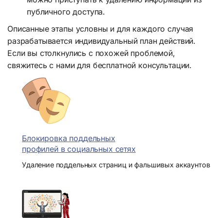
публичного доступа.
Описанные этапы условны и для каждого случая
разрабатывается индивидуальный план действий.
Если вы столкнулись с похожей проблемой,
свяжитесь с нами для бесплатной консультации.
Блокировка поддельных
профилей в социальных сетях
Удаление поддельных страниц и фальшивых аккаунтов