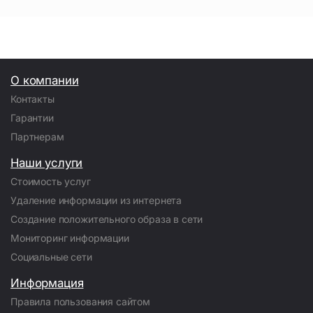
О компании
Контакты
Гарантии
Партнерам
Наши услуги
Стоимость услуг
Удаление информации из интернета
Создание положительного образа в сети
Мониторинг информации
Социальные сети
Информация
Правила пользования сайтом