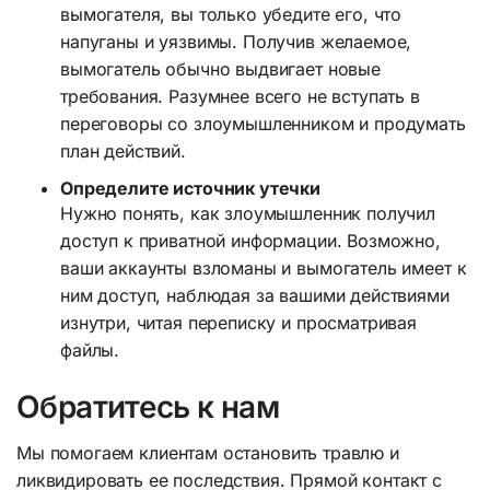
вымогателя, вы только убедите его, что
напуганы и уязвимы. Получив желаемое,
вымогатель обычно выдвигает новые
требования. Разумнее всего не вступать в
переговоры со злоумышленником и продумать
план действий.
Определите источник утечки
Нужно понять, как злоумышленник получил
доступ к приватной информации. Возможно,
ваши аккаунты взломаны и вымогатель имеет к
ним доступ, наблюдая за вашими действиями
изнутри, читая переписку и просматривая
файлы.
Обратитесь к нам
Мы помогаем клиентам остановить травлю и
ликвидировать ее последствия. Прямой контакт с