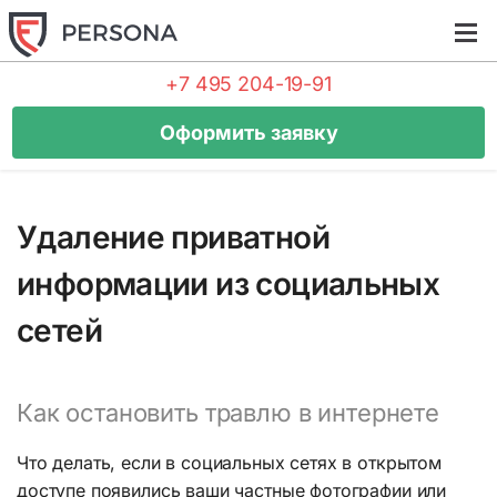
Tog
navi
+7 495 204-19-91
Оформить заявку
Удаление приватной
информации из социальных
сетей
Как остановить травлю в интернете
Что делать, если в социальных сетях в открытом
доступе появились ваши частные фотографии или