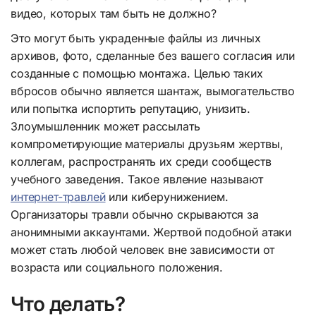
видео, которых там быть не должно?
Это могут быть украденные файлы из личных
архивов, фото, сделанные без вашего согласия или
созданные с помощью монтажа. Целью таких
вбросов обычно является шантаж, вымогательство
или попытка испортить репутацию, унизить.
Злоумышленник может рассылать
компрометирующие материалы друзьям жертвы,
коллегам, распространять их среди сообществ
учебного заведения. Такое явление называют
интернет-травлей
или киберунижением.
Организаторы травли обычно скрываются за
анонимными аккаунтами. Жертвой подобной атаки
может стать любой человек вне зависимости от
возраста или социального положения.
Что делать?