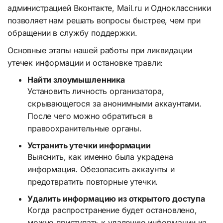
администрацией Вконтакте, Mail.ru и Одноклассники
позволяет нам решать вопросы быстрее, чем при
обращении в службу поддержки.
Основные этапы нашей работы при ликвидации
утечек информации и остановке травли:
Найти злоумышленника
Установить личность организатора,
скрывающегося за анонимными аккаунтами.
После чего можно обратиться в
правоохранительные органы.
Устранить утечки информации
Выяснить, как именно была украдена
информация. Обезопасить аккаунты и
предотвратить повторные утечки.
Удалить информацию из открытого доступа
Когда распространение будет остановлено,
можно приступать к удалению информации из