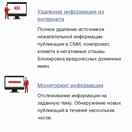
Удаление информации из
интернета
Полное удаление источников
нежелательной информации:
публикации в СМИ, компромат,
клевета и негативные отзывы.
Блокировка вредоносных доменных
имен.
Мониторинг информации
Отслеживание информации на
заданную тему. Обнаружение новых
публикаций в течение нескольких
часов.