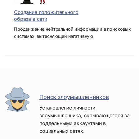
Создание положительного
образа в сети
Продвижение нейтральной информации в поисковых
системах, вытесняющей негативную
Поиск злоумышленников
Установление личности
злоумышленника, скрывающегося за
поддельными аккаунтами в
социальных сетях.